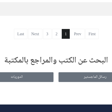
Last
Next
3
2
1
Prev
First
البحث عن الكتب والمراجع بالمكتبة
رسائل الماجستير
الدوريات