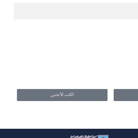
الكتب الأجنبى