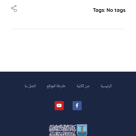
Tags: No tags
الرئيسية
عن الكلية
خارطة الموقع
اتصل بنا