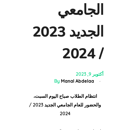
الجامعي
الجديد 2023
/ 2024
أكتوبر 9, 2023
By
Manal Abdelaa
انتظام الطلاب صباح اليوم السبت،
والحضور للعام الجامعي الجديد 2023 /
2024