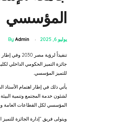
المؤسسي
يوليو 6, 2025
Admin
By
تنفيذاً لرؤية
للتميز المؤسسي.
يأتي ذلك في إطار اهتمام الأستاذ ا
لشئون خدمة المجتمع وتنمية البيئة 
المؤسسي لكل القطاعات العامة وال
ويتولى فريق “إدارة الجائزة للتميز 