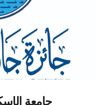
جامعة الإسكن