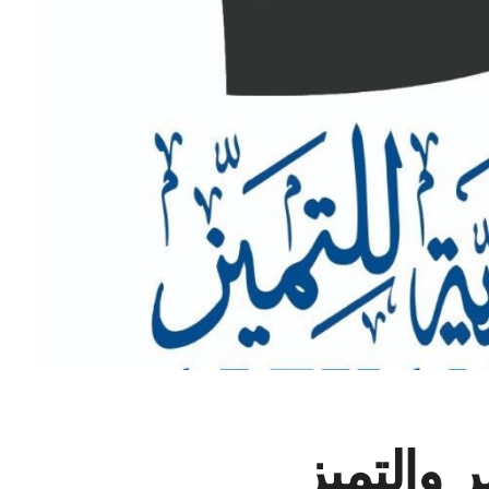
 والتميز