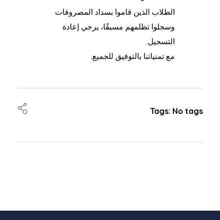
الطلاب الذين قاموا بسداد المصروفات
وسجلوا تظلمهم مسبقًا، يرجي إعادة
التسجيل.
مع تمنياتنا بالتوفيق للجميع.
Tags: No tags