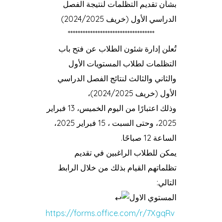
بشأن تقديم التظلمات لنتيجة الفصل
الدراسي الأول (خريف 2024/2025)
***********************************
تُعلن إدارة شئون الطلاب عن فتح باب
التظلمات لطلاب المستويات الأول
والثاني والثالث لنتائج الفصل الدراسي
الأول (خريف 2024/2025)،
وذلك اعتبارًا من اليوم الخميس، 13 فبراير
2025، وحتى السبت ، 15 فبراير 2025،
الساعة 12 صباحًا.
يمكن للطلاب الراغبين في تقديم
تظلماتهم القيام بذلك من خلال الرابط
التالي:
المستوي الاول
https://forms.office.com/r/7XgqRv