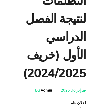
التظلمات
لنتيجة الفصل
الدراسي
الأول (خريف
2024/2025)
فبراير 16, 2025
Admin
By
إعلان هام