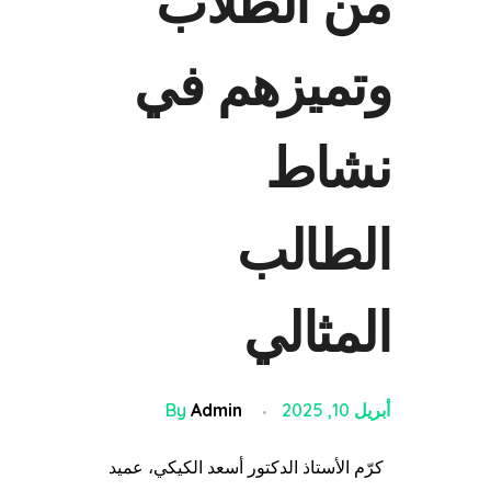
من الطلاب
وتميزهم في
نشاط
الطالب
المثالي
أبريل 10, 2025
Admin
By
كرّم الأستاذ الدكتور أسعد الكيكي، عميد