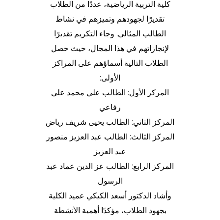
كلية التربية الرياضية، عددًا من الطلاب
تقديرًا لجهودهم وتميزهم في نشاط
الطالب المثالي. وجاء التكريم تقديرًا
لإنجازاتهم في هذا المجال، حيث حصل
الطلاب التالية أسماؤهم على المراكز
الأولى:
المركز الأول: الطالب علي محمد علي
رفاعي
المركز الثاني: الطالب يحيى شريف رياض
المركز الثالث: الطالب عبد العزيز منصور
عبد العزيز
المركز الرابع: الطالب عز الدين عماد عبد
الرسول
وأشاد الدكتور أسعد الكيكي عميد الكلية
بجهود الطلاب، مؤكدًا أهمية الأنشطة