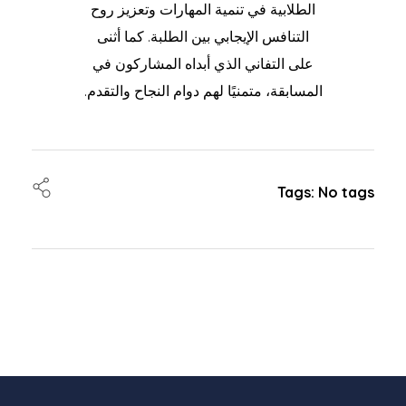
الطلابية في تنمية المهارات وتعزيز روح
التنافس الإيجابي بين الطلبة. كما أثنى
على التفاني الذي أبداه المشاركون في
المسابقة، متمنيًا لهم دوام النجاح والتقدم.
Tags: No tags