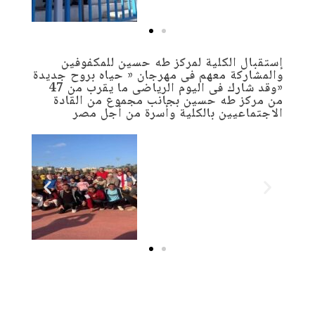
إستقبال الكلية لمركز طه حسين للمكفوفين
والمشاركة معهم فى مهرجان « حياه بروح جديدة
«وقد شارك فى اليوم الرياضى ما يقرب من 47
من مركز طه حسين بجانب مجموع من القادة
الاجتماعيين بالكلية وأسرة من أجل مصر