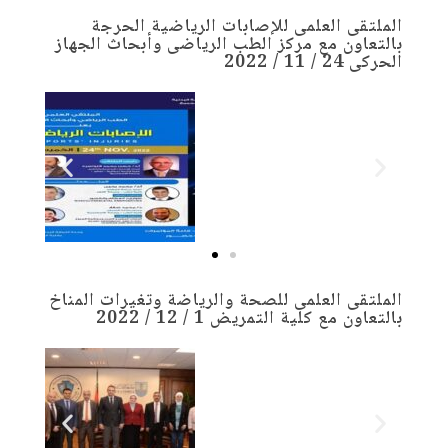
الملتقى العلمى للإصابات الرياضية الحرجة
بالتعاون مع مركز الطب الرياضى وأبحاث الجهاز
الحركى 24 / 11 / 2022
الملتقى العلمى للصحة والرياضة وتغيرات المناخ
بالتعاون مع كلية التمريض 1 / 12 / 2022