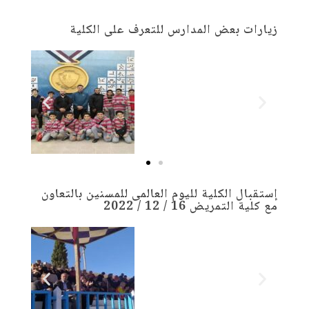
زيارات بعض المدارس للتعرف على الكلية
إستقبال الكلية لليوم العالمى للمسنين بالتعاون
مع كلية التمريض 16 / 12 / 2022