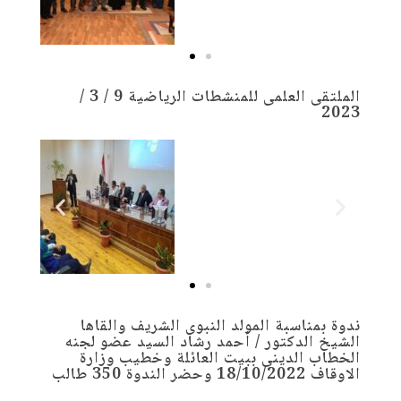
الملتقى العلمى للمنشطات الرياضية 9 / 3 /
2023
ندوة بمناسبة المولد النبوى الشريف والقاها
الشيخ الدكتور / أحمد رشاد السيد عضو لجنه
الخطاب الدينى ببيت العائلة وخطيب وزارة
الاوقاف 18/10/2022 وحضر الندوة 350 طالب