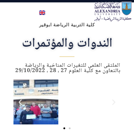
كلية علوم الرياضة- ابوقير
كلية التربية الرياضة ابوقير
الندوات والمؤتمرات
الملتقى العلمى للتغيرات المناخية والرياضة
بالتعاون مع كلية العلوم 27 ، 28 ، 29/10/2022