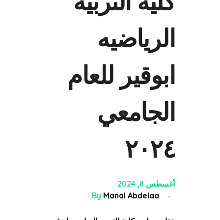
كلية التربيه
الرياضيه
ابوقير للعام
الجامعي
٢٠٢٤
أغسطس 8, 2024
By
Manal Abdelaa