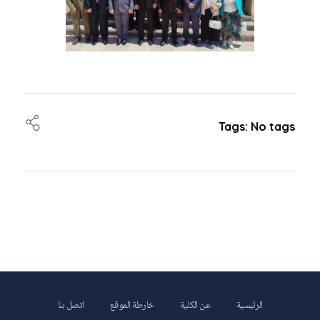
Tags: No tags
الرئيسية
عن الكلية
خارطة الموقع
اتصل بنا