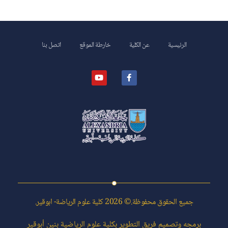
الرئيسية
عن الكلية
خارطة الموقع
اتصل بنا
كلية علوم الرياضة- ابوقير
جميع الحقوق محفوظة.© 2026 كلية علوم الرياضة- ابوقير.
برمجه وتصميم فريق التطوير بكلية علوم الرياضية بنين أبوقير