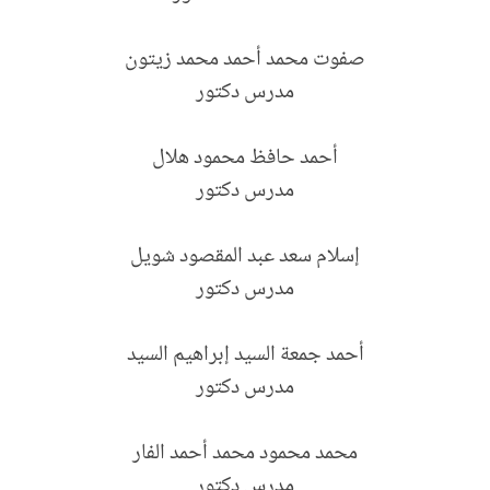
صفوت محمد أحمد محمد زيتون
مدرس دكتور
أحمد حافظ محمود هلال
مدرس دكتور
إسلام سعد عبد المقصود شويل
مدرس دكتور
أحمد جمعة السيد إبراهيم السيد
مدرس دكتور
محمد محمود محمد أحمد الفار
مدرس دكتور