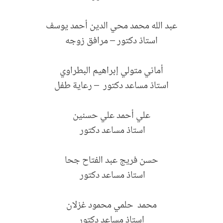
عبد الله محمد محي الدين أحمد يوسف
استاذ دكتور – مرافق زوجه
أماني متولي إبراهيم البطراوي
استاذ مساعد دكتور – رعاية طفل
علي أحمد علي حسنين
استاذ مساعد دكتور
حسن فريج عبد الفتاح جحا
استاذ مساعد دكتور
محمد حلمي محمود غزلان
استاذ مساعد دكتور