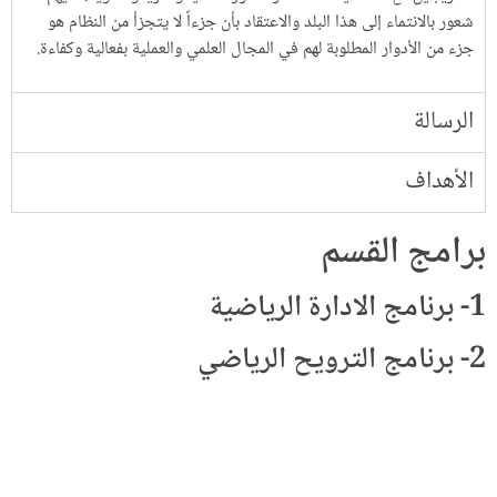
شعور بالانتماء إلى هذا البلد والاعتقاد بأن جزءاً لا يتجزأ من النظام هو
جزء من الأدوار المطلوبة لهم في المجال العلمي والعملية بفعالية وكفاءة.
الرسالة
الأهداف
برامج القسم
1- برنامج الادارة الرياضية
2- برنامج الترويح الرياضي