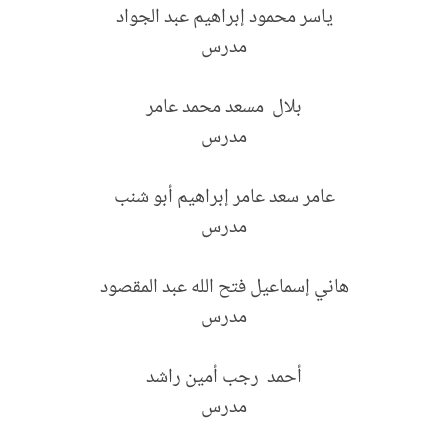
ياسر محمود إبراهيم عبد الجواد
مدرس
بلال مسعد محمد عامر
مدرس
عامر سعد عامر إبراهيم أبو شنب
مدرس
هاني إسماعيل فتح الله عبد المقصود
مدرس
أحمد رجب أمين راشد
مدرس