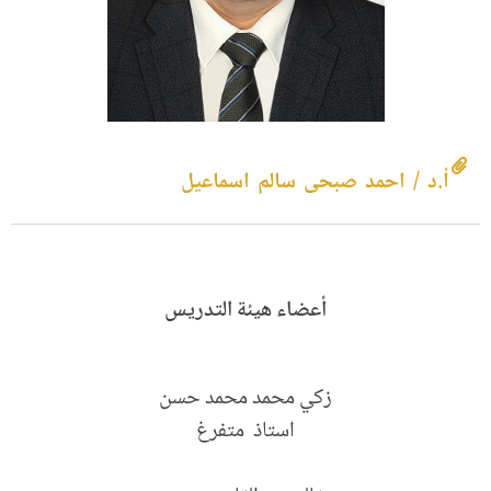
أ.د / احمد صبحى سالم اسماعيل
أعضاء هيئة التدريس
زكي محمد محمد حسن
استاذ متفرغ