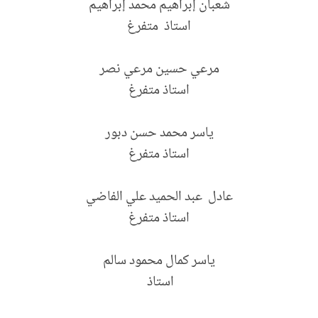
شعبان إبراهيم محمد إبراهيم
استاذ متفرغ
مرعي حسين مرعي نصر
استاذ متفرغ
ياسر محمد حسن دبور
استاذ متفرغ
عادل عبد الحميد علي الفاضي
استاذ متفرغ
ياسر كمال محمود سالم
استاذ