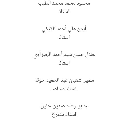
محمود محمد محمد الطيب
استاذ
أيمن علي أحمد الكيكي
استاذ
هلال حسن سيد أحمد الجيزاوي
استاذ
سمير شعبان عبد الحميد حوته
استاذ مساعد
جابر رشاد صديق خليل
استاذ متفرغ