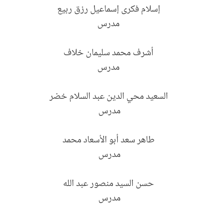
إسلام فكرى إسماعيل رزق ربيع
مدرس
أشرف محمد سليمان خلاف
مدرس
السعيد محي الدين عبد السلام خضر
مدرس
طاهر سعد أبو الأسعاد محمد
مدرس
حسن السيد منصور عبد الله
مدرس