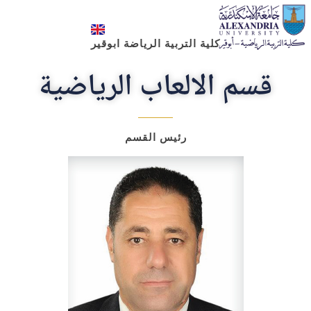
كلية التربية الرياضة ابوقير
كلية علوم الرياضة- ابوقير
قسم الالعاب الرياضية
رئيس القسم