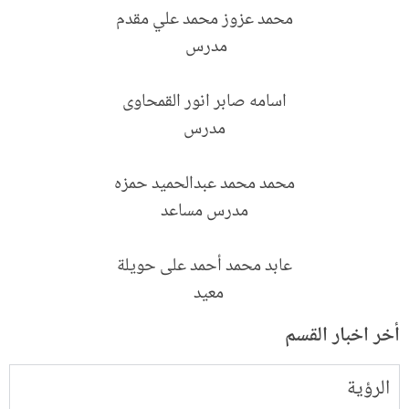
محمد عزوز محمد علي مقدم
مدرس
اسامه صابر انور القمحاوى
مدرس
محمد محمد عبدالحميد حمزه
مدرس مساعد
عابد محمد أحمد على حويلة
معيد
أخر اخبار القسم
الرؤية