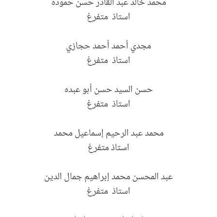
محمد خالد عبد القادر حسن حموده
استاذ متفرغ
مجدي أحمد أحمد حجازي
استاذ متفرغ
حسن السيد حسن أبو عبده
استاذ متفرغ
محمد عبد الرحيم إسماعيل محمد
استاذ متفرغ
عبد المحسن محمد إبراهيم جمال الدين
استاذ متفرغ