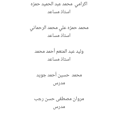
اكرامي محمد عبد الحميد حمزه
استاذ مساعد
محمد حمزه علي محمد الرحماني
استاذ مساعد
وليد عبد المنعم أحمد محمد
استاذ مساعد
محمد حسين أحمد جويد
مدرس
مروان مصطفى حسن رجب
مدرس