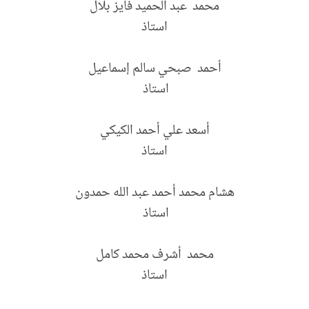
محمد عبد الحميد فايز بلال
استاذ
أحمد صبحي سالم إسماعيل
استاذ
أسعد علي أحمد الكيكي
استاذ
هشام محمد أحمد عبد الله حمدون
استاذ
محمد أشرف محمد كامل
استاذ