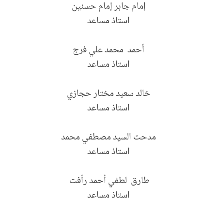
إمام جابر إمام حسنين
استاذ مساعد
أحمد محمد علي فرج
استاذ مساعد
خالد سعيد مختار حجازي
استاذ مساعد
مدحت السيد مصطفي محمد
استاذ مساعد
طارق لطفي أحمد رأفت
استاذ مساعد