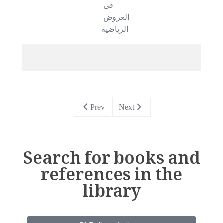
فى 
العروض 
الرياضية
Prev
Next
Search for books and
references in the
library