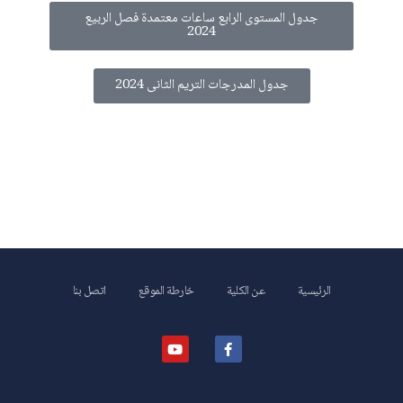
جدول المستوى الرابع ساعات معتمدة فصل الربيع
2024
جدول المدرجات التريم الثانى 2024
الرئيسية
عن الكلية
خارطة الموقع
اتصل بنا