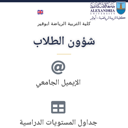
كلية علوم الرياضة- ابوقير
كلية التربية الرياضة ابوقير
شؤون الطلاب
الإيميل الجامعي
جداول المستويات الدراسية