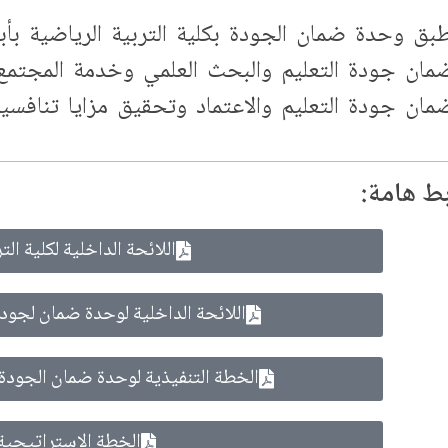
طبق وحدة ضمان الجودة بكلية التربية الرياضية بأ
مان جودة التعليم والبحث العلمي وخدمة المجتمع 
مان جودة التعليم والاعتماد وتحقيق مزايا تنافسية مح
ط هامة:
اللائحة الداخلية لكلية الت
اللائحة الداخلية لوحدة ضمان لجودة 
الخطة التنفيذية لوحدة ضمان الجودة بك
الخطة الاستراتيجية 2024 - 029