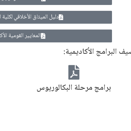
دليل الميثاق الأخلاقي لكلية ا
المعايير القومية الأك
ف البرامج الأكاديمية:
برامج مرحلة البكالوريوس